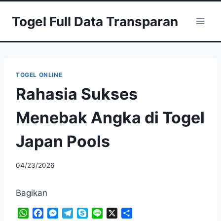
Skip
Togel Full Data Transparan
to
content
TOGEL ONLINE
Rahasia Sukses
Menebak Angka di Togel
Japan Pools
04/23/2026
Bagikan
W
F
M
T
S
L
X
S