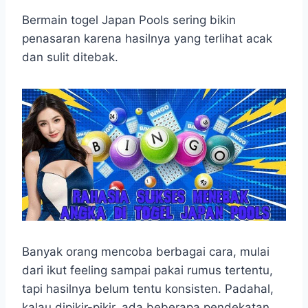
h
a
e
e
k
i
h
a
c
s
l
y
n
a
Bermain togel Japan Pools sering bikin
t
e
s
e
p
e
r
penasaran karena hasilnya yang terlihat acak
s
b
e
g
e
e
dan sulit ditebak.
A
o
n
r
p
o
g
a
p
k
e
m
r
Banyak orang mencoba berbagai cara, mulai
dari ikut feeling sampai pakai rumus tertentu,
tapi hasilnya belum tentu konsisten. Padahal,
kalau dipikir-pikir, ada beberapa pendekatan