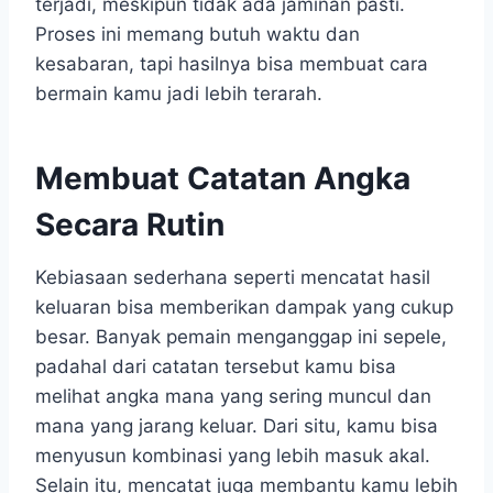
terjadi, meskipun tidak ada jaminan pasti.
Proses ini memang butuh waktu dan
kesabaran, tapi hasilnya bisa membuat cara
bermain kamu jadi lebih terarah.
Membuat Catatan Angka
Secara Rutin
Kebiasaan sederhana seperti mencatat hasil
keluaran bisa memberikan dampak yang cukup
besar. Banyak pemain menganggap ini sepele,
padahal dari catatan tersebut kamu bisa
melihat angka mana yang sering muncul dan
mana yang jarang keluar. Dari situ, kamu bisa
menyusun kombinasi yang lebih masuk akal.
Selain itu, mencatat juga membantu kamu lebih