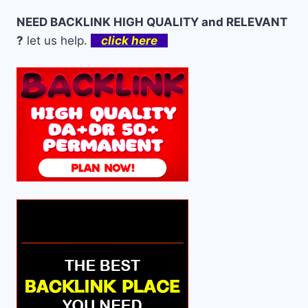
NEED BACKLINK HIGH QUALITY and RELEVANT
?
let us help.
click here