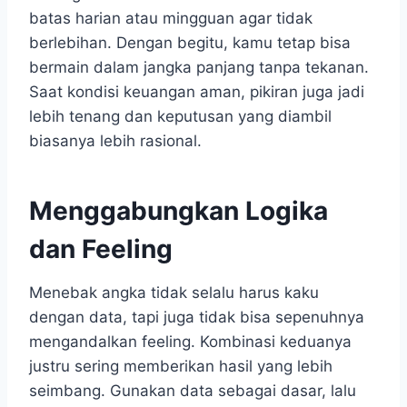
batas harian atau mingguan agar tidak
berlebihan. Dengan begitu, kamu tetap bisa
bermain dalam jangka panjang tanpa tekanan.
Saat kondisi keuangan aman, pikiran juga jadi
lebih tenang dan keputusan yang diambil
biasanya lebih rasional.
Menggabungkan Logika
dan Feeling
Menebak angka tidak selalu harus kaku
dengan data, tapi juga tidak bisa sepenuhnya
mengandalkan feeling. Kombinasi keduanya
justru sering memberikan hasil yang lebih
seimbang. Gunakan data sebagai dasar, lalu