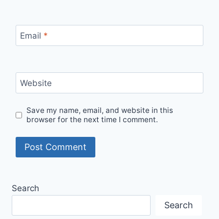
Email
*
Website
Save my name, email, and website in this
browser for the next time I comment.
Search
Search