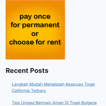
Recent Posts
Langkah Mudah Menjelajah Keseruan Togel
California Terbaru
Tips Unggul Bermain Aman Di Togel Bulgaria