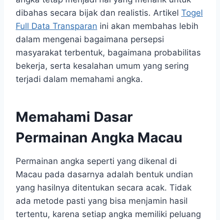
dibahas secara bijak dan realistis. Artikel
Togel
Full Data Transparan
ini akan membahas lebih
dalam mengenai bagaimana persepsi
masyarakat terbentuk, bagaimana probabilitas
bekerja, serta kesalahan umum yang sering
terjadi dalam memahami angka.
Memahami Dasar
Permainan Angka Macau
Permainan angka seperti yang dikenal di
Macau pada dasarnya adalah bentuk undian
yang hasilnya ditentukan secara acak. Tidak
ada metode pasti yang bisa menjamin hasil
tertentu, karena setiap angka memiliki peluang