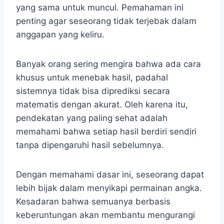
yang sama untuk muncul. Pemahaman ini
penting agar seseorang tidak terjebak dalam
anggapan yang keliru.
Banyak orang sering mengira bahwa ada cara
khusus untuk menebak hasil, padahal
sistemnya tidak bisa diprediksi secara
matematis dengan akurat. Oleh karena itu,
pendekatan yang paling sehat adalah
memahami bahwa setiap hasil berdiri sendiri
tanpa dipengaruhi hasil sebelumnya.
Dengan memahami dasar ini, seseorang dapat
lebih bijak dalam menyikapi permainan angka.
Kesadaran bahwa semuanya berbasis
keberuntungan akan membantu mengurangi