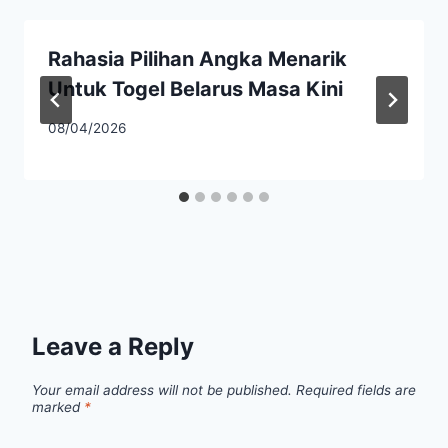
Rahasia Pilihan Angka Menarik
Untuk Togel Belarus Masa Kini
08/04/2026
Leave a Reply
Your email address will not be published.
Required fields are
marked
*