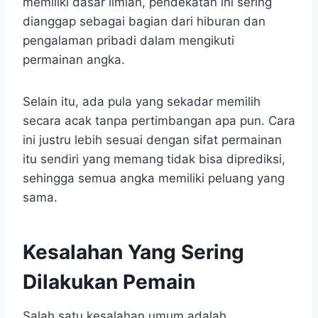
memiliki dasar ilmiah, pendekatan ini sering
dianggap sebagai bagian dari hiburan dan
pengalaman pribadi dalam mengikuti
permainan angka.
Selain itu, ada pula yang sekadar memilih
secara acak tanpa pertimbangan apa pun. Cara
ini justru lebih sesuai dengan sifat permainan
itu sendiri yang memang tidak bisa diprediksi,
sehingga semua angka memiliki peluang yang
sama.
Kesalahan Yang Sering
Dilakukan Pemain
Salah satu kesalahan umum adalah