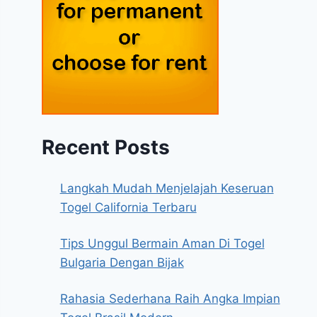
Recent Posts
Langkah Mudah Menjelajah Keseruan
Togel California Terbaru
Tips Unggul Bermain Aman Di Togel
Bulgaria Dengan Bijak
Rahasia Sederhana Raih Angka Impian