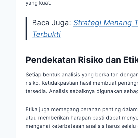
yang kuat.
Baca Juga:
Strategi Menang 
Terbukti
Pendekatan Risiko dan Eti
Setiap bentuk analisis yang berkaitan den
risiko. Ketidakpastian hasil membuat pentin
tersedia. Analisis sebaiknya digunakan sebag
Etika juga memegang peranan penting dalam 
atau memberikan harapan pasti dapat menye
mengenai keterbatasan analisis harus selalu