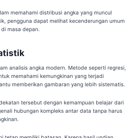
dalam memahami distribusi angka yang muncul
stik, pengguna dapat melihat kecenderungan umum
 di masa depan.
tistik
lam analisis angka modern. Metode seperti regresi,
 untuk memahami kemungkinan yang terjadi
antu memberikan gambaran yang lebih sistematis.
dekatan tersebut dengan kemampuan belajar dari
enali hubungan kompleks antar data tanpa harus
ngkinan.
i tetap memiliki batasan. Karena hasil undian