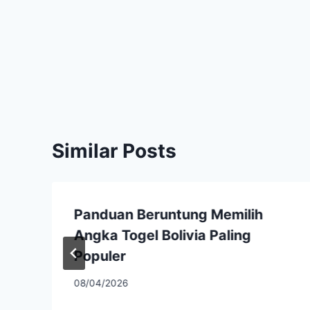
Post
navigation
Similar Posts
Panduan Beruntung Memilih
Angka Togel Bolivia Paling
Populer
08/04/2026