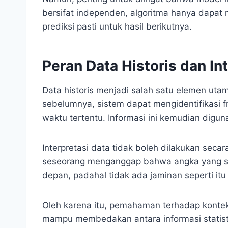
bersifat independen, algoritma hanya dapat
prediksi pasti untuk hasil berikutnya.
Peran Data Historis dan In
Data historis menjadi salah satu elemen uta
sebelumnya, sistem dapat mengidentifikasi 
waktu tertentu. Informasi ini kemudian digu
Interpretasi data tidak boleh dilakukan secar
seseorang menganggap bahwa angka yang ser
depan, padahal tidak ada jaminan seperti itu
Oleh karena itu, pemahaman terhadap konteks
mampu membedakan antara informasi statisti