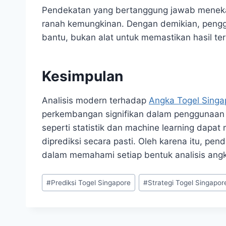
Pendekatan yang bertanggung jawab meneka
ranah kemungkinan. Dengan demikian, peng
bantu, bukan alat untuk memastikan hasil ter
Kesimpulan
Analisis modern terhadap
Angka Togel Singa
perkembangan signifikan dalam penggunaan 
seperti statistik dan machine learning dapa
diprediksi secara pasti. Oleh karena itu, pen
dalam memahami setiap bentuk analisis ang
Post
#
Prediksi Togel Singapore
#
Strategi Togel Singapor
Tags: