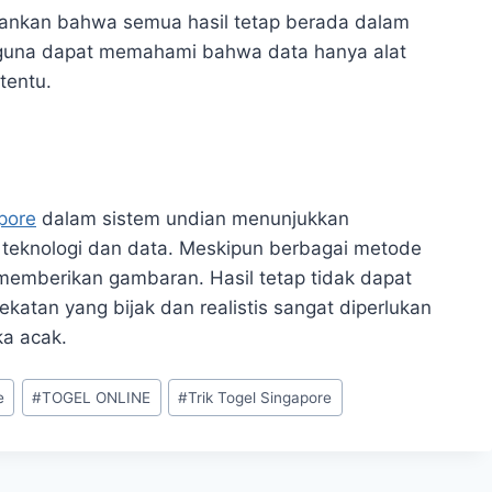
nkan bahwa semua hasil tetap berada dalam
guna dapat memahami bahwa data hanya alat
tentu.
pore
dalam sistem undian menunjukkan
teknologi dan data. Meskipun berbagai metode
t memberikan gambaran. Hasil tetap tidak dapat
dekatan yang bijak dan realistis sangat diperlukan
ka acak.
e
#
TOGEL ONLINE
#
Trik Togel Singapore