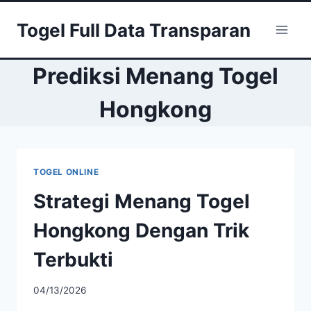
Skip
Togel Full Data Transparan
to
content
Prediksi Menang Togel
Hongkong
TOGEL ONLINE
Strategi Menang Togel
Hongkong Dengan Trik
Terbukti
04/13/2026