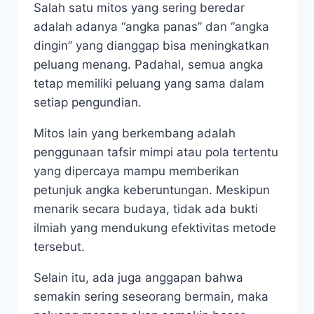
Salah satu mitos yang sering beredar
adalah adanya “angka panas” dan “angka
dingin” yang dianggap bisa meningkatkan
peluang menang. Padahal, semua angka
tetap memiliki peluang yang sama dalam
setiap pengundian.
Mitos lain yang berkembang adalah
penggunaan tafsir mimpi atau pola tertentu
yang dipercaya mampu memberikan
petunjuk angka keberuntungan. Meskipun
menarik secara budaya, tidak ada bukti
ilmiah yang mendukung efektivitas metode
tersebut.
Selain itu, ada juga anggapan bahwa
semakin sering seseorang bermain, maka