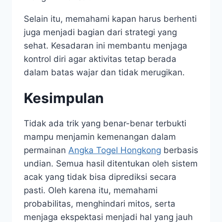
Selain itu, memahami kapan harus berhenti
juga menjadi bagian dari strategi yang
sehat. Kesadaran ini membantu menjaga
kontrol diri agar aktivitas tetap berada
dalam batas wajar dan tidak merugikan.
Kesimpulan
Tidak ada trik yang benar-benar terbukti
mampu menjamin kemenangan dalam
permainan
Angka Togel Hongkong
berbasis
undian. Semua hasil ditentukan oleh sistem
acak yang tidak bisa diprediksi secara
pasti. Oleh karena itu, memahami
probabilitas, menghindari mitos, serta
menjaga ekspektasi menjadi hal yang jauh