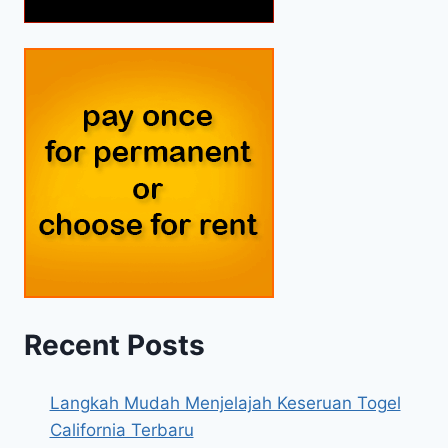
Recent Posts
Langkah Mudah Menjelajah Keseruan Togel
California Terbaru